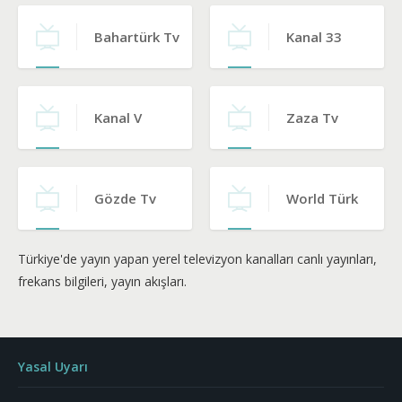
Bahartürk Tv
Kanal 33
Kanal V
Zaza Tv
Gözde Tv
World Türk
Türkiye'de yayın yapan yerel televizyon kanalları canlı yayınları,
frekans bilgileri, yayın akışları.
Yasal Uyarı