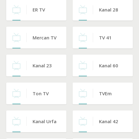
ER TV
Kanal 28
Mercan TV
TV 41
Kanal 23
Kanal 60
Ton TV
TVEm
Kanal Urfa
Kanal 42