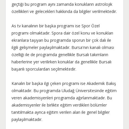
geçtiği bu program aynı zamanda konukların astrolojik
özellikleri ve gelecekleri hakkında da bilgiler verilmektedir.
As tv kanalının bir başka programı ise Spor Özel
programı olmaktadır. Spora dair özel konu ve konukları
ekranlara taşıyan bu programda sporun bir çok dalı ile
ilgili gelişmeler paylaşılmaktadır. Bursa'nın kanalı olması
özelliği ile de programda genellikle Bursalı takımların
haberlerine yer verilirken konuklar da genellikle Bursalı
başarılı sporculardan seçilmektedir.
Kanalın bir başka ilgi çeken programı ise Akademik Bakış
olmaktadır. Bu programda Uludağ Üniversitesinde eğitim
veren akademisyenleri programda ağırlanmaktadır. Bu
akademisyenler ile birlikte eğitim verdikleri bölümler
tanıtılmakta ayrıca eğitim verilen alan ile genel bilgiler
paylaşılmaktadır.