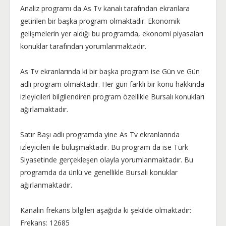
Analiz programı da As Tv kanalı tarafından ekranlara
getirilen bir başka program olmaktadır. Ekonomik
gelişmelerin yer aldığı bu programda, ekonomi piyasaları
konuklar tarafından yorumlanmaktadır.
As Tv ekranlarında ki bir başka program ise Gün ve Gün
adlı program olmaktadır. Her gün farklı bir konu hakkında
izleyicileri bilgilendiren program özellikle Bursalı konukları
ağırlamaktadır.
Satır Başı adlı programda yine As Tv ekranlarında
izleyicileri ile buluşmaktadır. Bu program da ise Türk
Siyasetinde gerçekleşen olayla yorumlanmaktadır. Bu
programda da ünlü ve genellikle Bursalı konuklar
ağırlanmaktadır.
Kanalın frekans bilgileri aşağıda ki şekilde olmaktadır:
Frekans: 12685