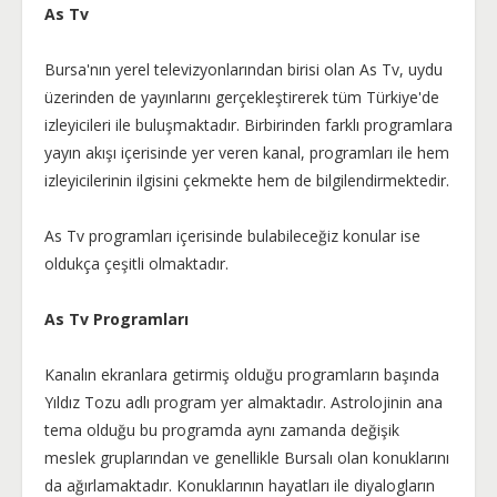
As Tv
Bursa'nın yerel televizyonlarından birisi olan As Tv, uydu
üzerinden de yayınlarını gerçekleştirerek tüm Türkiye'de
izleyicileri ile buluşmaktadır. Birbirinden farklı programlara
yayın akışı içerisinde yer veren kanal, programları ile hem
izleyicilerinin ilgisini çekmekte hem de bilgilendirmektedir.
As Tv programları içerisinde bulabileceğiz konular ise
oldukça çeşitli olmaktadır.
As Tv Programları
Kanalın ekranlara getirmiş olduğu programların başında
Yıldız Tozu adlı program yer almaktadır. Astrolojinin ana
tema olduğu bu programda aynı zamanda değişik
meslek gruplarından ve genellikle Bursalı olan konuklarını
da ağırlamaktadır. Konuklarının hayatları ile diyalogların