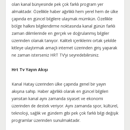
olan kanal bünyesinde pek çok farklı program yer
almaktadır. Özellikle haber ağırlıklı hem yerel hem de ülke
çapında en güncel bilgilere ulaşmak mümkün. Özellikle
bölge halkını bilgilendirme noktasında kanal günün farklı
zaman dilimlerinde en gerçek ve doğrulanmış bilgiler
üzerinden olanak tanıyor. Kaliteli içeriklerini ortak şekilde
kitleye ulaştırmak amaçlı internet üzerinden giriş yaparak
ne zaman isterseniz HRT TV’yi seyredebilirsiniz.
Hrt Tv Yayın Akışı
Kanal Hatay üzerinden ülke çapında genel bir yayın
akışına sahip. Haber ağırlıklı olarak en güncel bilgileri
yansıtan kanal aynı zamanda siyaset ve ekonomi
üzerinden de destek veriyor. Aynı zamanda spor, kültürel,
teknoloji, sağlık ve gündem gibi pek çok farklı bilgi değişik
programlar üzerinden sunulmaktadır.