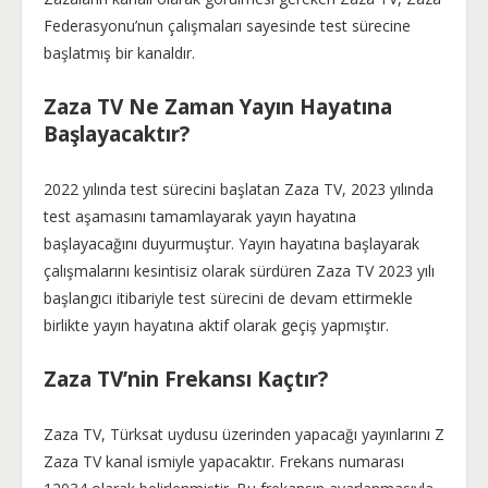
Federasyonu’nun çalışmaları sayesinde test sürecine
başlatmış bir kanaldır.
Zaza TV Ne Zaman Yayın Hayatına
Başlayacaktır?
2022 yılında test sürecini başlatan Zaza TV, 2023 yılında
test aşamasını tamamlayarak yayın hayatına
başlayacağını duyurmuştur. Yayın hayatına başlayarak
çalışmalarını kesintisiz olarak sürdüren Zaza TV 2023 yılı
başlangıcı itibariyle test sürecini de devam ettirmekle
birlikte yayın hayatına aktif olarak geçiş yapmıştır.
Zaza TV’nin Frekansı Kaçtır?
Zaza TV, Türksat uydusu üzerinden yapacağı yayınlarını Z
Zaza TV kanal ismiyle yapacaktır. Frekans numarası