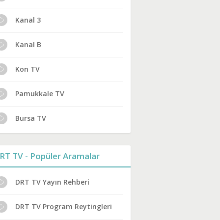
Kanal 3
Kanal B
Kon TV
Pamukkale TV
Bursa TV
RT TV - Popüler Aramalar
DRT TV Yayın Rehberi
DRT TV Program Reytingleri