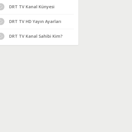
DRT TV Kanal Künyesi
DRT TV HD Yayın Ayarları
DRT TV Kanal Sahibi Kim?