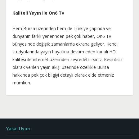
Kaliteli Yayın ile On6 Tv
Hem Bursa üzerinden hem de Türkiye çapında ve
dünyanın farklı yerlerinden pek çok haber, On6 Tv
bünyesinde değişik zamanlarda ekrana geliyor. Kendi
stüdyolarında yayın hayatına devam eden kanalı HD
kalitesi ile internet üzerinden seyredebilirsiniz. Kesintisiz
olarak verilen yayın akışı üzerinde özellikle Bursa
hakkında pek çok bilgiyi detaylı olarak elde etmeniz
mümkün.
Yasal Uyarı