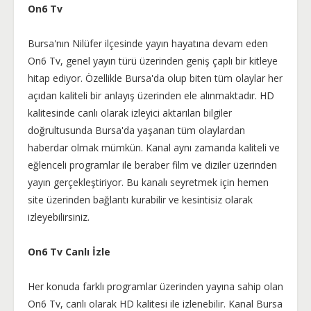
On6 Tv
Bursa'nın Nilüfer ilçesinde yayın hayatına devam eden
On6 Tv, genel yayın türü üzerinden geniş çaplı bir kitleye
hitap ediyor. Özellikle Bursa'da olup biten tüm olaylar her
açıdan kaliteli bir anlayış üzerinden ele alınmaktadır. HD
kalitesinde canlı olarak izleyici aktarılan bilgiler
doğrultusunda Bursa'da yaşanan tüm olaylardan
haberdar olmak mümkün. Kanal aynı zamanda kaliteli ve
eğlenceli programlar ile beraber film ve diziler üzerinden
yayın gerçekleştiriyor. Bu kanalı seyretmek için hemen
site üzerinden bağlantı kurabilir ve kesintisiz olarak
izleyebilirsiniz.
On6 Tv Canlı İzle
Her konuda farklı programlar üzerinden yayına sahip olan
On6 Tv, canlı olarak HD kalitesi ile izlenebilir. Kanal Bursa