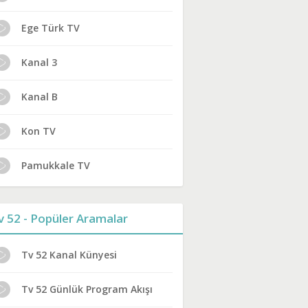
Ege Türk TV
Kanal 3
Kanal B
Kon TV
Pamukkale TV
v 52 - Popüler Aramalar
Tv 52 Kanal Künyesi
Tv 52 Günlük Program Akışı