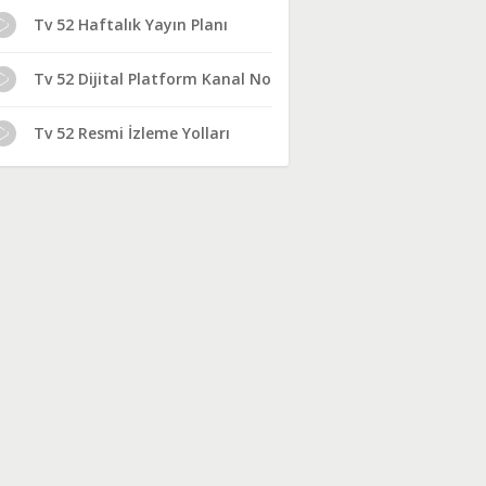
Tv 52 Haftalık Yayın Planı
Tv 52 Dijital Platform Kanal No
Tv 52 Resmi İzleme Yolları