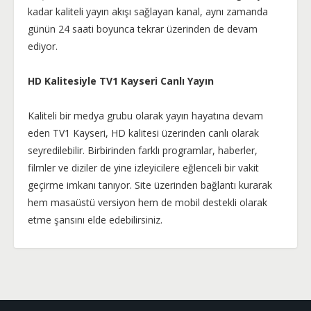
kadar kaliteli yayın akışı sağlayan kanal, aynı zamanda
günün 24 saati boyunca tekrar üzerinden de devam
ediyor.
HD Kalitesiyle TV1 Kayseri Canlı Yayın
Kaliteli bir medya grubu olarak yayın hayatına devam
eden TV1 Kayseri, HD kalitesi üzerinden canlı olarak
seyredilebilir. Birbirinden farklı programlar, haberler,
filmler ve diziler de yine izleyicilere eğlenceli bir vakit
geçirme imkanı tanıyor. Site üzerinden bağlantı kurarak
hem masaüstü versiyon hem de mobil destekli olarak
etme şansını elde edebilirsiniz.