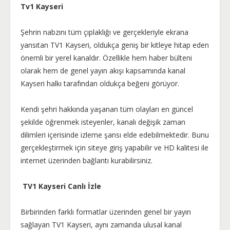
Tv1 Kayseri
Şehrin nabzını tüm çıplaklığı ve gerçekleriyle ekrana
yansıtan TV1 Kayseri, oldukça geniş bir kitleye hitap eden
önemli bir yerel kanaldır. Özellikle hem haber bülteni
olarak hem de genel yayın akışı kapsamında kanal
Kayseri halkı tarafından oldukça beğeni görüyor.
Kendi şehri hakkında yaşanan tüm olayları en güncel
şekilde öğrenmek isteyenler, kanalı değişik zaman
dilimleri içerisinde izleme şansı elde edebilmektedir. Bunu
gerçekleştirmek için siteye giriş yapabilir ve HD kalitesi ile
internet üzerinden bağlantı kurabilirsiniz.
TV1 Kayseri Canlı İzle
Birbirinden farklı formatlar üzerinden genel bir yayın
sağlayan TV1 Kayseri, aynı zamanda ulusal kanal