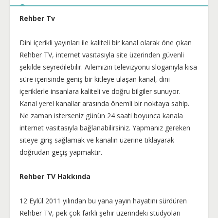
Rehber Tv
Dini içerikli yayınları ile kaliteli bir kanal olarak öne çıkan
Rehber TV, internet vasıtasıyla site üzerinden güvenli
şekilde seyredilebilir. Ailemizin televizyonu sloganıyla kısa
süre içerisinde geniş bir kitleye ulaşan kanal, dini
içeriklerle insanlara kaliteli ve doğru bilgiler sunuyor.
Kanal yerel kanallar arasında önemli bir noktaya sahip.
Ne zaman isterseniz günün 24 saati boyunca kanala
internet vasıtasıyla bağlanabilirsiniz. Yapmanız gereken
siteye giriş sağlamak ve kanalın üzerine tıklayarak
doğrudan geçiş yapmaktır.
Rehber TV Hakkında
12 Eylül 2011 yılından bu yana yayın hayatını sürdüren
Rehber TV, pek çok farklı şehir üzerindeki stüdyoları