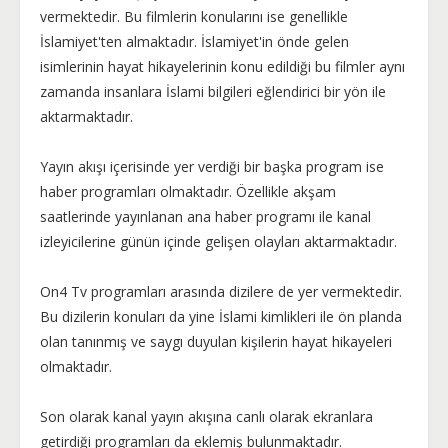
vermektedir. Bu filmlerin konularını ise genellikle
İslamiyet'ten almaktadır. İslamiyet'in önde gelen
isimlerinin hayat hikayelerinin konu edildiği bu filmler aynı
zamanda insanlara İslami bilgileri eğlendirici bir yön ile
aktarmaktadır.
Yayın akışı içerisinde yer verdiği bir başka program ise
haber programları olmaktadır. Özellikle akşam
saatlerinde yayınlanan ana haber programı ile kanal
izleyicilerine günün içinde gelişen olayları aktarmaktadır.
On4 Tv programları arasında dizilere de yer vermektedir.
Bu dizilerin konuları da yine İslami kimlikleri ile ön planda
olan tanınmış ve saygı duyulan kişilerin hayat hikayeleri
olmaktadır.
Son olarak kanal yayın akışına canlı olarak ekranlara
getirdiği programları da eklemiş bulunmaktadır.