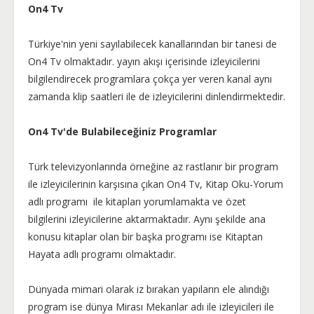
On4 Tv
Türkiye'nin yeni sayılabilecek kanallarından bir tanesi de
On4 Tv olmaktadır. yayın akışı içerisinde izleyicilerini
bilgilendirecek programlara çokça yer veren kanal aynı
zamanda klip saatleri ile de izleyicilerini dinlendirmektedir.
On4 Tv'de Bulabileceğiniz Programlar
Türk televizyonlarında örneğine az rastlanır bir program
ile izleyicilerinin karşısına çıkan On4 Tv, Kitap Oku-Yorum
adlı programı ile kitapları yorumlamakta ve özet
bilgilerini izleyicilerine aktarmaktadır. Aynı şekilde ana
konusu kitaplar olan bir başka programı ise Kitaptan
Hayata adlı programı olmaktadır.
Dünyada mimari olarak iz bırakan yapıların ele alındığı
program ise dünya Mirası Mekanlar adı ile izleyicileri ile