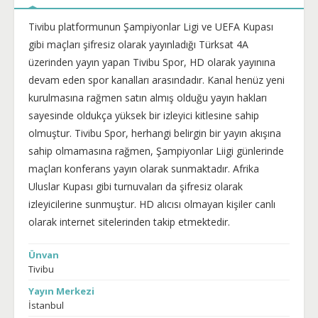
Tivibu platformunun Şampiyonlar Ligi ve UEFA Kupası
gibi maçları şifresiz olarak yayınladığı Türksat 4A
üzerinden yayın yapan Tivibu Spor, HD olarak yayınına
devam eden spor kanalları arasındadır. Kanal henüz yeni
kurulmasına rağmen satın almış olduğu yayın hakları
sayesinde oldukça yüksek bir izleyici kitlesine sahip
olmuştur. Tivibu Spor, herhangi belirgin bir yayın akışına
sahip olmamasına rağmen, Şampiyonlar Liigi günlerinde
maçları konferans yayın olarak sunmaktadır. Afrika
Uluslar Kupası gibi turnuvaları da şifresiz olarak
izleyicilerine sunmuştur. HD alıcısı olmayan kişiler canlı
olarak internet sitelerinden takip etmektedir.
Ünvan
Tivibu
Yayın Merkezi
İstanbul