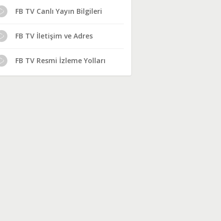
FB TV Canlı Yayın Bilgileri
FB TV İletişim ve Adres
FB TV Resmi İzleme Yolları