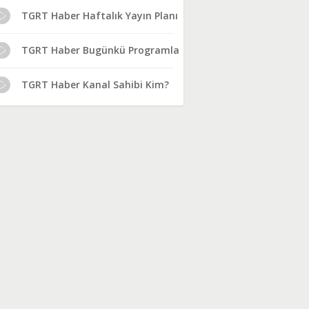
TGRT Haber Haftalık Yayın Planı
TGRT Haber Bugünkü Programlar
TGRT Haber Kanal Sahibi Kim?