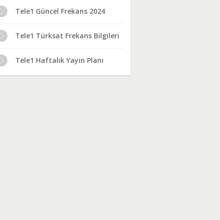
Tele1 Güncel Frekans 2024
Tele1 Türksat Frekans Bilgileri
Tele1 Haftalık Yayın Planı