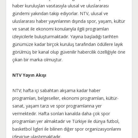
haber kuruluşları vasıtasıyla ulusal ve uluslararası
gündemi yakından takip ediyorlar. NTV, ulusal ve
uluslararası haber yayınlarının dışında spor, yaşam, kültür
ve sanat ile ekonomi konularıyla ilgili programları
izleyicilerle buluşturmaktadır. Yayına başladığı tarihten
günümüze kadar birçok kuruluş tarafından ödüllere layık
görülmüş bir kanal olup güvenilir habercilik özelliğiyle öne
çıkan bir marka olmuştur.
NTV Yayın Akışı
NTV; hafta içi sabahtan akşama kadar haber
programları, belgeseller, ekonomi programları, kültür-
sanat, yaşam tarzı ve spor programlarına yer
vermektedir. Hafta sonları kanalda daha çok spor
programları yer almaktadır ve Türkiye ile dünya futbol,
basketbol ligleri ile bilinen diğer spor organizasyonlarını
izleyiciye ulaştırmaktadır.