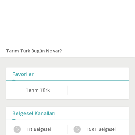
Tarım Türk Bugün Ne var?
Favoriler
Tarım Türk
Belgesel Kanalları
Trt Belgesel
TGRT Belgesel