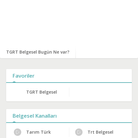
TGRT Belgesel Bugün Ne var?
Favoriler
TGRT Belgesel
Belgesel Kanalları
Tarım Türk
Trt Belgesel