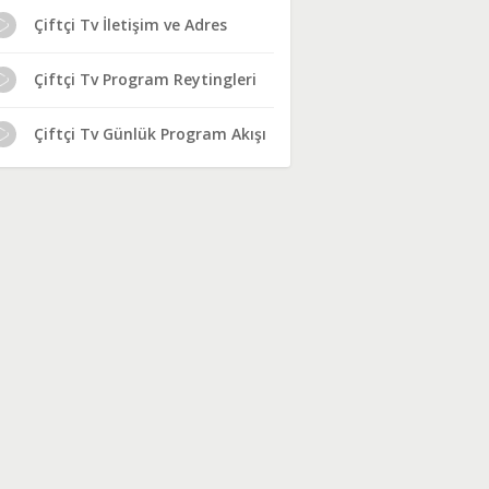
Çiftçi Tv İletişim ve Adres
Çiftçi Tv Program Reytingleri
Çiftçi Tv Günlük Program Akışı