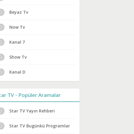
Beyaz Tv
Now Tv
Kanal 7
Show Tv
Kanal D
tar TV - Popüler Aramalar
Star TV Yayın Rehberi
Star TV Bugünkü Programlar