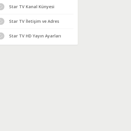
Star TV Kanal Künyesi
Star TV İletişim ve Adres
Star TV HD Yayın Ayarları