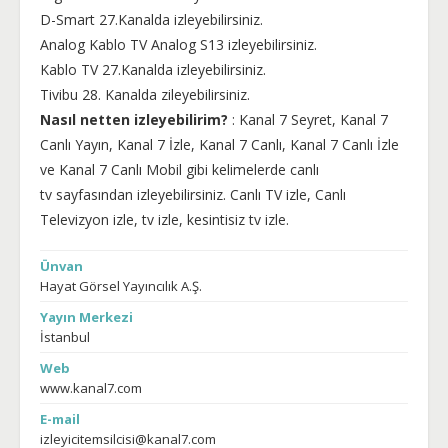
D-Smart 27.Kanalda izleyebilirsiniz.
Analog Kablo TV Analog S13 izleyebilirsiniz.
Kablo TV 27.Kanalda izleyebilirsiniz.
Tivibu 28. Kanalda zileyebilirsiniz.
Nasıl netten izleyebilirim?
: Kanal 7 Seyret, Kanal 7
Canlı Yayın, Kanal 7 İzle, Kanal 7 Canlı, Kanal 7 Canlı İzle
ve Kanal 7 Canlı Mobil gibi kelimelerde canlı
tv sayfasından izleyebilirsiniz. Canlı TV izle, Canlı
Televizyon izle, tv izle, kesintisiz tv izle.
Ünvan
Hayat Görsel Yayıncılık A.Ş.
Yayın Merkezi
İstanbul
Web
www.kanal7.com
E-mail
izleyicitemsilcisi@kanal7.com