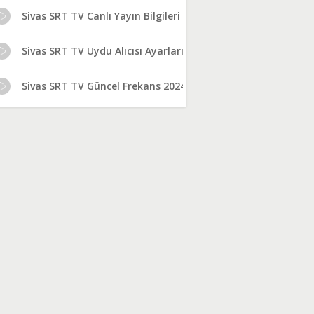
Sivas SRT TV Canlı Yayın Bilgileri
Sivas SRT TV Uydu Alıcısı Ayarları
Sivas SRT TV Güncel Frekans 2024