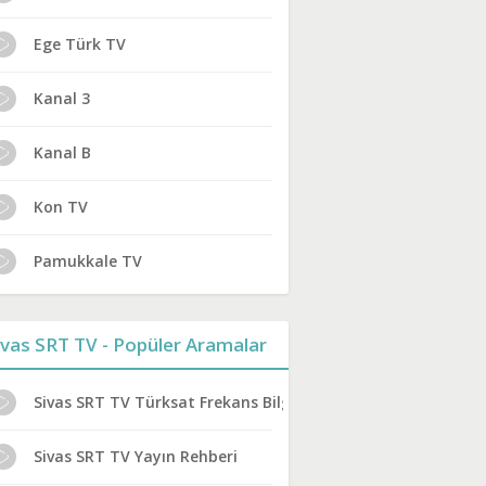
Ege Türk TV
Kanal 3
Kanal B
Kon TV
Pamukkale TV
ivas SRT TV - Popüler Aramalar
Sivas SRT TV Türksat Frekans Bilgileri
Sivas SRT TV Yayın Rehberi