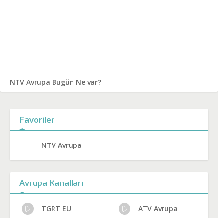
NTV Avrupa Bugün Ne var?
Favoriler
NTV Avrupa
Avrupa Kanalları
TGRT EU
ATV Avrupa