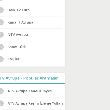
Halk TV Euro
Kanal 7 Avrupa
NTV Avrupa
Show Türk
TV8 İNT
TV Avrupa - Popüler Aramalar
ATV Avrupa Kanal Künyesi
ATV Avrupa Resmi İzleme Yolları