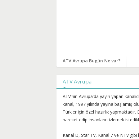
ATV Avrupa Bugün Ne var?
ATV Avrupa
ATV'nin Avrupa'da yayın yapan kanalıdı
kanal, 1997 yılında yayına başlamış olu
Türkler için özel hazırlık yapmaktadır.
hareket edip insanların izlemek istedik
Kanal D, Star TV, Kanal 7 ve NTV gibi k