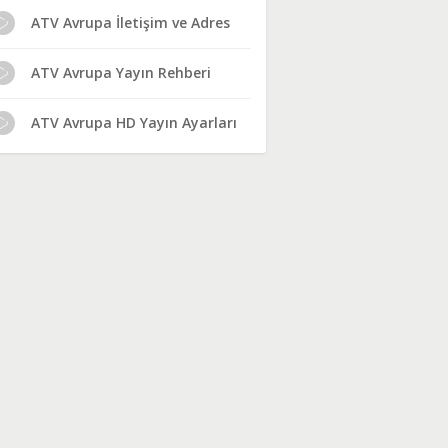
ATV Avrupa İletişim ve Adres
ATV Avrupa Yayın Rehberi
ATV Avrupa HD Yayın Ayarları