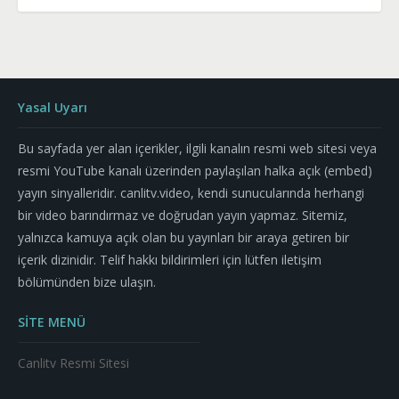
Yasal Uyarı
Bu sayfada yer alan içerikler, ilgili kanalın resmi web sitesi veya
resmi YouTube kanalı üzerinden paylaşılan halka açık (embed)
yayın sinyalleridir. canlitv.video, kendi sunucularında herhangi
bir video barındırmaz ve doğrudan yayın yapmaz. Sitemiz,
yalnızca kamuya açık olan bu yayınları bir araya getiren bir
içerik dizinidir. Telif hakkı bildirimleri için lütfen iletişim
bölümünden bize ulaşın.
SİTE MENÜ
Canlitv Resmi Sitesi