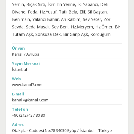
Yemin, Bıçak Sırtı, İkimizin Yerine, İki Yabancı, Deli
Divane, Feda, Hz.Yusuf, Tatlı Bela, Elif, Sil Baştan,
Benimsin, Yalancı Bahar, Ah Kalbim, Sev Yeter, Zor
Sevda, Seda Masalı, Sev Beni, Hz.Meryem, Hz.Ömer, Bir
Tutam Aşk, Sonsuza Dek, Bir Garip Aşk, Kördüğüm
Ünvan
Kanal 7 Avrupa
Yayın Merkezi
İstanbul
Web
www.kanal7.com
E-mail
kanal7@kanal7.com
Telefon
+90 (212) 437 80 80
Adres
Otakçılar Caddesi No:78 34030 Eyüp / İstanbul – Türkiye