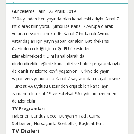
Güncelleme Tarihi; 23 Aralık 2019
2004 yılından beri yayında olan kanal eski adıyla Kanal 7
int olarak biliniyordu. Şimdi ise Kanal 7 Avrupa olarak
yoluna devam etmektedir. Kanal 7 int kanalı Avrupa
vatandaşları için yayın yapan kanaldır. Batı frekansı
üzerinden çektiği için çoğu EU ülkesinden
izlenebilmektedir. Dini kanal olarak da
nitelendirebileceğimiz kanal, dizi ve haber programlarıyla
da
canlı tv
izleme keyfi yaşatıyor. Türkiye'de yayın
yapan versiyonuna da
Kanal 7
sayfasından ulaşabilirsiniz.
Türksat 4A uydusu üzerinden erişilebilen kanal aynı
zamanda Intelsat 19 ve Eutelsat 9A uyduları üzerinden
de izlenebilir.
TV Programları
Haberler, Gündüz Gece, Dünyanın Tadı, Cuma
Sohberleri, Nursaçan'la Sohbetler, Başkent Kulisi
TV Dizileri