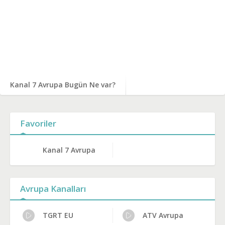
Kanal 7 Avrupa Bugün Ne var?
Favoriler
Kanal 7 Avrupa
Avrupa Kanalları
TGRT EU
ATV Avrupa