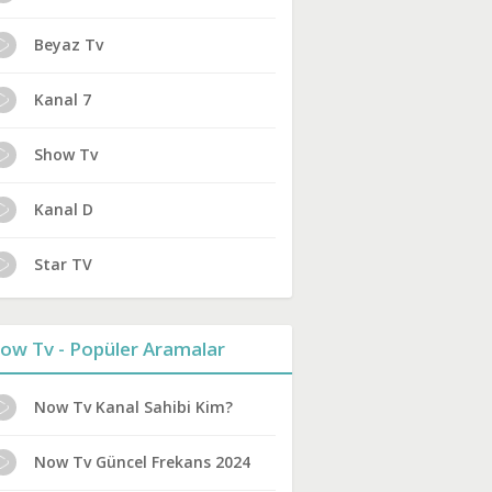
Beyaz Tv
Kanal 7
Show Tv
Kanal D
Star TV
ow Tv - Popüler Aramalar
Now Tv Kanal Sahibi Kim?
Now Tv Güncel Frekans 2024