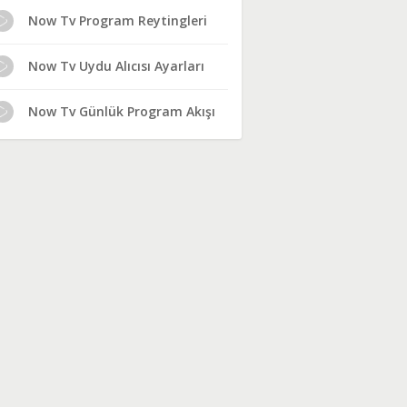
Now Tv Program Reytingleri
Now Tv Uydu Alıcısı Ayarları
Now Tv Günlük Program Akışı