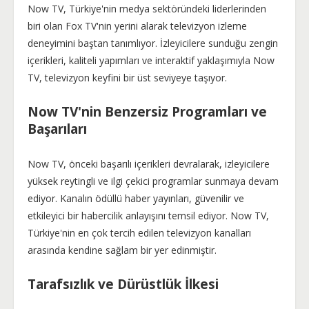
Now TV, Türkiye'nin medya sektöründeki liderlerinden
biri olan Fox TV'nin yerini alarak televizyon izleme
deneyimini baştan tanımlıyor. İzleyicilere sunduğu zengin
içerikleri, kaliteli yapımları ve interaktif yaklaşımıyla Now
TV, televizyon keyfini bir üst seviyeye taşıyor.
Now TV'nin Benzersiz Programları ve
Başarıları
Now TV, önceki başarılı içerikleri devralarak, izleyicilere
yüksek reytingli ve ilgi çekici programlar sunmaya devam
ediyor. Kanalın ödüllü haber yayınları, güvenilir ve
etkileyici bir habercilik anlayışını temsil ediyor. Now TV,
Türkiye'nin en çok tercih edilen televizyon kanalları
arasında kendine sağlam bir yer edinmiştir.
Tarafsızlık ve Dürüstlük İlkesi