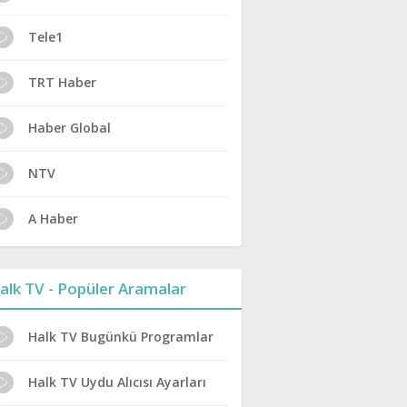
Tele1
TRT Haber
Haber Global
NTV
A Haber
alk TV - Popüler Aramalar
Halk TV Bugünkü Programlar
Halk TV Uydu Alıcısı Ayarları