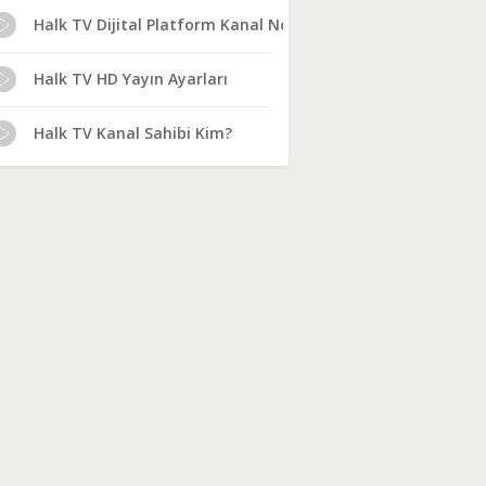
Halk TV Dijital Platform Kanal No
Halk TV HD Yayın Ayarları
Halk TV Kanal Sahibi Kim?