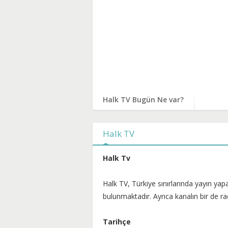
Halk TV Bugün Ne var?
Halk TV
Halk Tv
Halk TV, Türkiye sınırlarında yayın yapa
bulunmaktadır. Ayrıca kanalın bir de ra
Tarihçe