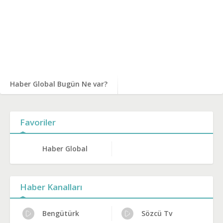
Haber Global Bugün Ne var?
Favoriler
Haber Global
Haber Kanalları
Bengütürk
Sözcü Tv