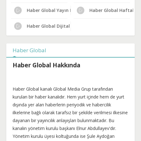
Haber Global Yayın Rehberi
Haber Global Haftalık Y
Haber Global Dijital Platform Kanal No
Haber Global
Haber Global Hakkında
Haber Global kanalı Global Media Grup tarafından
kurulan bir haber kanalıdır. Hem yurt içinde hem de yurt
dışında yer alan haberlerin periyodik ve habercilik
ilkelerine bağlı olarak tarafsız bir şekilde verilmesi ilkesine
dayanan bir yayıncılık anlayışları bulunmaktadır. Bu
kanalın yönetim kurulu başkanı Elnur Abdullayev'dir.
Yönetim kurulu üyesi koltuğunda ise Şule Aydoğan