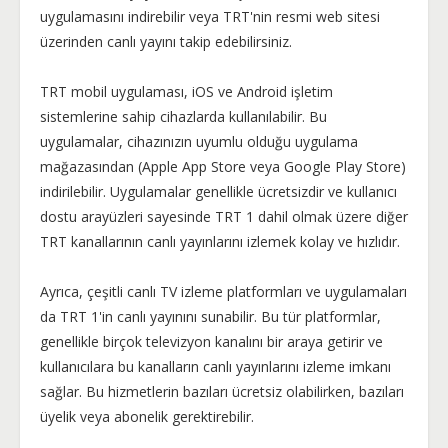
uygulamasını indirebilir veya TRT'nin resmi web sitesi
üzerinden canlı yayını takip edebilirsiniz.
TRT mobil uygulaması, iOS ve Android işletim
sistemlerine sahip cihazlarda kullanılabilir. Bu
uygulamalar, cihazınızın uyumlu olduğu uygulama
mağazasından (Apple App Store veya Google Play Store)
indirilebilir. Uygulamalar genellikle ücretsizdir ve kullanıcı
dostu arayüzleri sayesinde TRT 1 dahil olmak üzere diğer
TRT kanallarının canlı yayınlarını izlemek kolay ve hızlıdır.
Ayrıca, çeşitli canlı TV izleme platformları ve uygulamaları
da TRT 1'in canlı yayınını sunabilir. Bu tür platformlar,
genellikle birçok televizyon kanalını bir araya getirir ve
kullanıcılara bu kanalların canlı yayınlarını izleme imkanı
sağlar. Bu hizmetlerin bazıları ücretsiz olabilirken, bazıları
üyelik veya abonelik gerektirebilir.