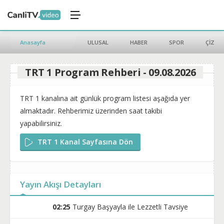
Anasayfa
ULUSAL
HABER
SPOR
ÇİZGİ 
TRT 1 Program Rehberi - 09.08.2026
TRT 1 kanalına ait günlük program listesi aşağıda yer
almaktadır. Rehberimiz üzerinden saat takibi
yapabilirsiniz.
TRT 1 Kanal Sayfasına Dön
Yayın Akışı Detayları
02:25
Turgay Başyayla ile Lezzetli Tavsiye