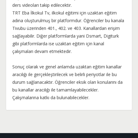
ders videoları takip edilecektir.
TRT Eba İlkokul Tv, ilkokul eğitimi için uzaktan eğitim
adına oluşturulmuş bir platformdur. Öğrenciler bu kanala
Tivubu üzerinden 401., 402. ve 403. Kanallardan erişim
sağlayabilir. Diğer platformlarda yani Dsmart, Digiturk
gibi platformlarda ise uzaktan eğitim için kanal
çalışmaları devam etmektedir.
Sonuç olarak ve genel anlamda uzaktan eğitim kanallar
aracılığı ile gerçekleştirilecek ve belirli periyotlar ile bu
durum sağlanacaktır. Öğrenciler eksik olan konularını da
bu kanallar aracılığı ile tamamlayabilecekler.
Çalışmalarına katkı da bulunabilecekler.