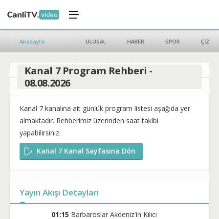
Anasayfa
ULUSAL
HABER
SPOR
ÇİZGİ 
Kanal 7 Program Rehberi -
08.08.2026
Kanal 7 kanalına ait günlük program listesi aşağıda yer
almaktadır. Rehberimiz üzerinden saat takibi
yapabilirsiniz.
Kanal 7 Kanal Sayfasına Dön
Yayın Akışı Detayları
01:15
Barbaroslar Akdeniz'in Kılıcı