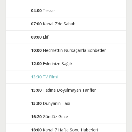
04:00
Tekrar
07:00
Kanal 7'de Sabah
08:00
Elif
10:00
Necmettin Nursaçan'la Sohbetler
12:00
Evlerinize Sağlık
13:30
TV Filmi
15:00
Tadına Doyulmayan Tarifler
15:30
Dünyanın Tadı
16:20
Gündüz Gece
18:00
Kanal 7 Hafta Sonu Haberleri