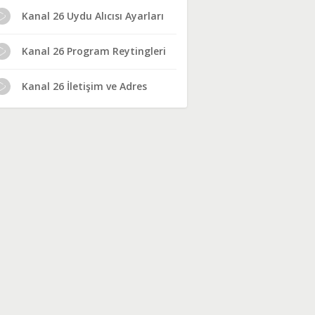
Kanal 26 Uydu Alıcısı Ayarları
Kanal 26 Program Reytingleri
Kanal 26 İletişim ve Adres