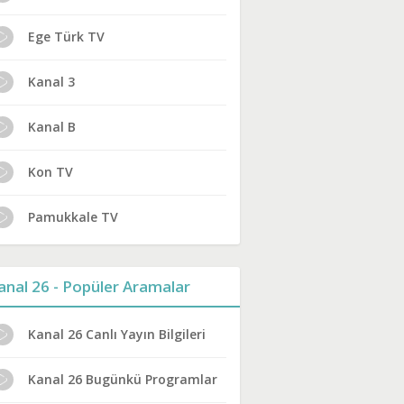
Ege Türk TV
Kanal 3
Kanal B
Kon TV
Pamukkale TV
anal 26 - Popüler Aramalar
Kanal 26 Canlı Yayın Bilgileri
Kanal 26 Bugünkü Programlar