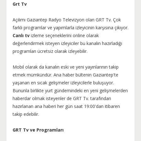
Grt Tv
Açılımı Gaziantep Radyo Televizyon olan GRT Tv. Çok
farklı programlar ve yapımlarla izleyicinin karşısına çıkıyor.
Canlı tv
izleme seçeneklerini online olarak
değerlendirmek isteyen izleyiciler bu kanalın hazırladığı
programları ücretsiz olarak izleyebilir.
Mobil olarak da kanalın eski ve yeni yayınlarının takip
etmek mümkündür. Ana haber bültenin Gaziantep'te
yaşanan en sıcak gelişmeler izleyicilerle buluşuyor.
Bununla birlikte yurt gündemindeki en yeni gelişmelerden
haberdar olmak isteyenler de GRT Tv. tarafından
hazırlanan ana haberi her gün saat 19:00'dan itibaren
takip edebilir.
GRT Tv ve Programları