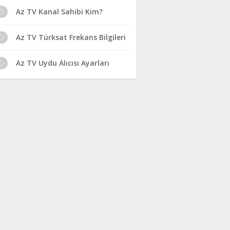
Az TV Kanal Sahibi Kim?
Az TV Türksat Frekans Bilgileri
Az TV Uydu Alıcısı Ayarları