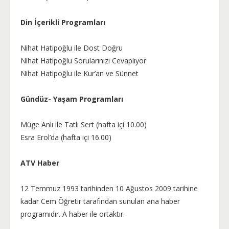
Din İçerikli Programları
Nihat Hatipoğlu ile Dost Doğru
Nihat Hatipoğlu Sorularınızı Cevaplıyor
Nihat Hatipoğlu ile Kur’an ve Sünnet
Gündüz- Yaşam Programları
Müge Anlı ile Tatlı Sert (hafta içi 10.00)
Esra Erol’da (hafta içi 16.00)
ATV Haber
12 Temmuz 1993 tarihinden 10 Ağustos 2009 tarihine
kadar Cem Öğretir tarafından sunulan ana haber
programıdır. A haber ile ortaktır.