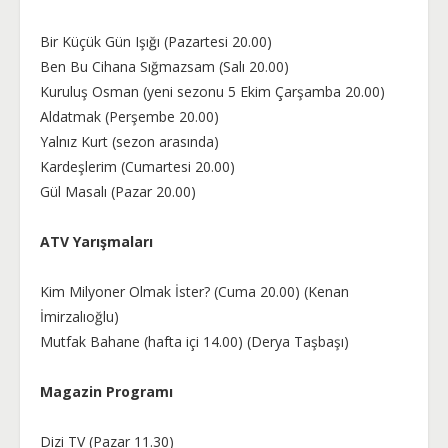
Bir Küçük Gün Işığı (Pazartesi 20.00)
Ben Bu Cihana Sığmazsam (Salı 20.00)
Kuruluş Osman (yeni sezonu 5 Ekim Çarşamba 20.00)
Aldatmak (Perşembe 20.00)
Yalnız Kurt (sezon arasında)
Kardeşlerim (Cumartesi 20.00)
Gül Masalı (Pazar 20.00)
ATV Yarışmaları
Kim Milyoner Olmak İster? (Cuma 20.00) (Kenan
İmirzalıoğlu)
Mutfak Bahane (hafta içi 14.00) (Derya Taşbaşı)
Magazin Programı
Dizi TV (Pazar 11.30)