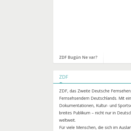
ZDF Bugün Ne var?
ZDF
ZDF, das Zweite Deutsche Fernsehen, 
Fernsehsendern Deutschlands. Mit ein
Dokumentationen, Kultur- und Sportse
breites Publikum – nicht nur in Deuts
weltweit.
Für viele Menschen, die sich im Ausla