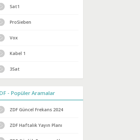
Sat1
ProSieben
Vox
Kabel 1
3Sat
DF - Popüler Aramalar
ZDF Güncel Frekans 2024
ZDF Haftalık Yayın Planı