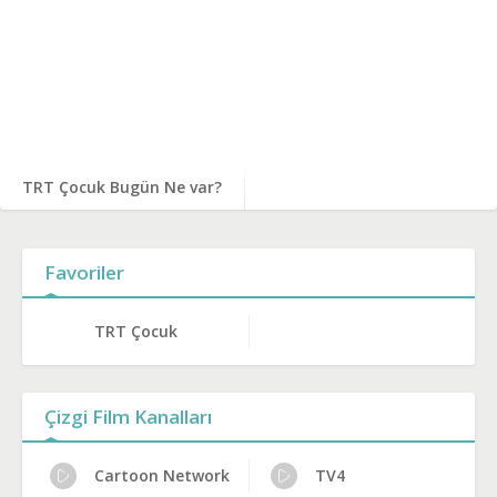
TRT Çocuk Bugün Ne var?
Favoriler
TRT Çocuk
Çizgi Film Kanalları
Cartoon Network
TV4