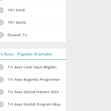
TRT Kürdi
TRT World
Diyanet Tv
rt Avaz - Popüler Aramalar
Trt Avaz Canlı Yayın Bilgileri
Trt Avaz Bugünkü Programlar
Trt Avaz Güncel Frekans 2024
Trt Avaz Günlük Program Akışı