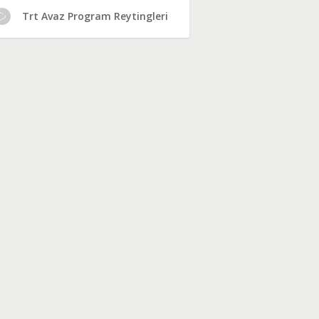
Trt Avaz Program Reytingleri