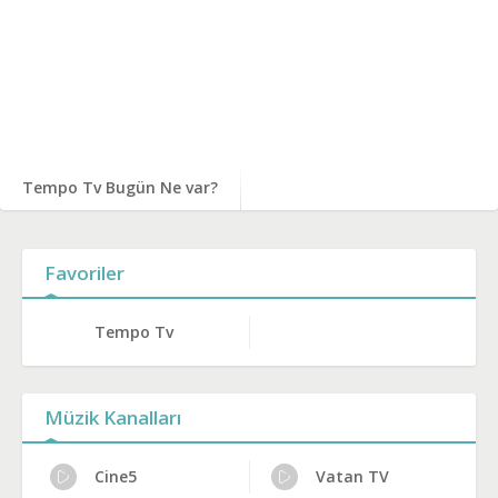
Tempo Tv Bugün Ne var?
Favoriler
Tempo Tv
Müzik Kanalları
Cine5
Vatan TV