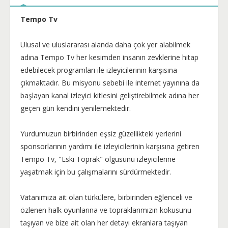
Tempo Tv
Ulusal ve uluslararası alanda daha çok yer alabilmek
adına Tempo Tv her kesimden insanın zevklerine hitap
edebilecek programları ile izleyicilerinin karşısına
çıkmaktadır. Bu misyonu sebebi ile internet yayınına da
başlayan kanal izleyici kitlesini geliştirebilmek adına her
geçen gün kendini yenilemektedir.
Yurdumuzun birbirinden eşsiz güzellikteki yerlerini
sponsorlarının yardımı ile izleyicilerinin karşısına getiren
Tempo Tv, "Eski Toprak" olgusunu izleyicilerine
yaşatmak için bu çalışmalarını sürdürmektedir.
Vatanımıza ait olan türkülere, birbirinden eğlenceli ve
özlenen halk oyunlarına ve topraklarımızın kokusunu
taşıyan ve bize ait olan her detayı ekranlara taşıyan