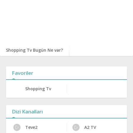
Shopping Tv Bugün Ne var?
Favoriler
Shopping Tv
Dizi Kanalları
Teve2
A2 TV