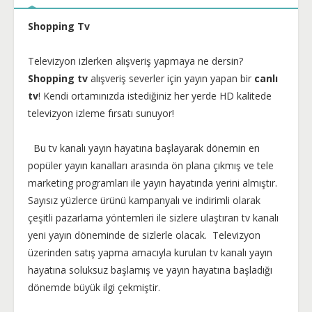
Shopping Tv
Televizyon izlerken alışveriş yapmaya ne dersin?
Shopping tv
alışveriş severler için yayın yapan bir
canlı
tv
! Kendi ortamınızda istediğiniz her yerde HD kalitede
televizyon izleme fırsatı sunuyor!
Bu tv kanalı yayın hayatına başlayarak dönemin en
popüler yayın kanalları arasında ön plana çıkmış ve tele
marketing programları ile yayın hayatında yerini almıştır.
Sayısız yüzlerce ürünü kampanyalı ve indirimli olarak
çeşitli pazarlama yöntemleri ile sizlere ulaştıran tv kanalı
yeni yayın döneminde de sizlerle olacak. Televizyon
üzerinden satış yapma amacıyla kurulan tv kanalı yayın
hayatına soluksuz başlamış ve yayın hayatına başladığı
dönemde büyük ilgi çekmiştir.