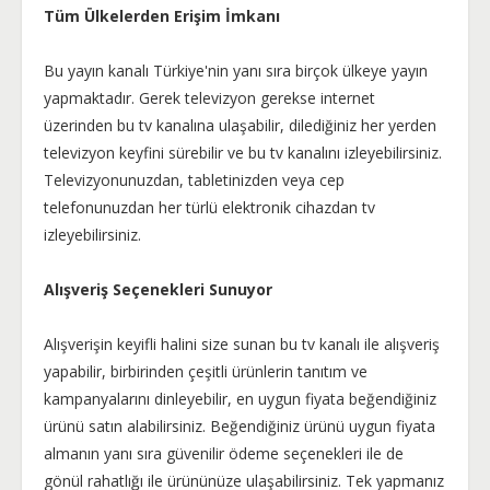
Tüm Ülkelerden Erişim İmkanı
Bu yayın kanalı Türkiye'nin yanı sıra birçok ülkeye yayın
yapmaktadır. Gerek televizyon gerekse internet
üzerinden bu tv kanalına ulaşabilir, dilediğiniz her yerden
televizyon keyfini sürebilir ve bu tv kanalını izleyebilirsiniz.
Televizyonunuzdan, tabletinizden veya cep
telefonunuzdan her türlü elektronik cihazdan tv
izleyebilirsiniz.
Alışveriş Seçenekleri Sunuyor
Alışverişin keyifli halini size sunan bu tv kanalı ile alışveriş
yapabilir, birbirinden çeşitli ürünlerin tanıtım ve
kampanyalarını dinleyebilir, en uygun fiyata beğendiğiniz
ürünü satın alabilirsiniz. Beğendiğiniz ürünü uygun fiyata
almanın yanı sıra güvenilir ödeme seçenekleri ile de
gönül rahatlığı ile ürününüze ulaşabilirsiniz. Tek yapmanız