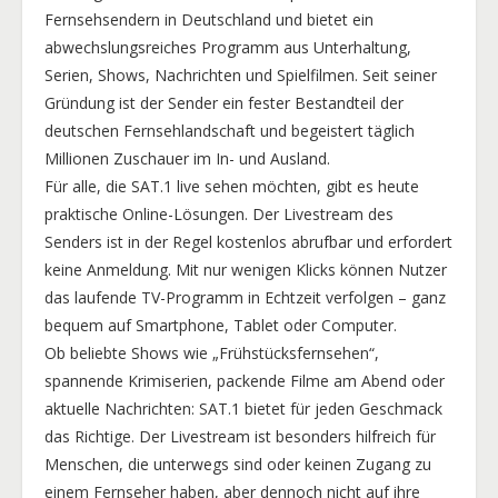
Fernsehsendern in Deutschland und bietet ein
abwechslungsreiches Programm aus Unterhaltung,
Serien, Shows, Nachrichten und Spielfilmen. Seit seiner
Gründung ist der Sender ein fester Bestandteil der
deutschen Fernsehlandschaft und begeistert täglich
Millionen Zuschauer im In- und Ausland.
Für alle, die SAT.1 live sehen möchten, gibt es heute
praktische Online-Lösungen. Der Livestream des
Senders ist in der Regel kostenlos abrufbar und erfordert
keine Anmeldung. Mit nur wenigen Klicks können Nutzer
das laufende TV-Programm in Echtzeit verfolgen – ganz
bequem auf Smartphone, Tablet oder Computer.
Ob beliebte Shows wie „Frühstücksfernsehen“,
spannende Krimiserien, packende Filme am Abend oder
aktuelle Nachrichten: SAT.1 bietet für jeden Geschmack
das Richtige. Der Livestream ist besonders hilfreich für
Menschen, die unterwegs sind oder keinen Zugang zu
einem Fernseher haben, aber dennoch nicht auf ihre