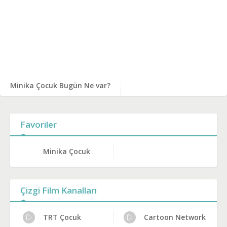
Minika Çocuk Bugün Ne var?
Favoriler
Minika Çocuk
Çizgi Film Kanalları
TRT Çocuk
Cartoon Network