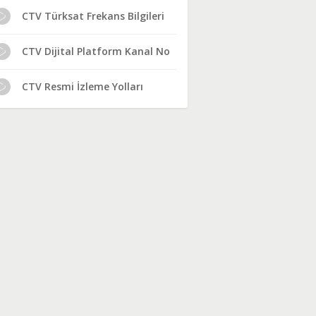
CTV Türksat Frekans Bilgileri
CTV Dijital Platform Kanal No
CTV Resmi İzleme Yolları