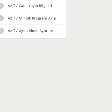
A2 TV Canlı Yayın Bilgileri
A2 TV Günlük Program Akışı
A2 TV Uydu Alıcısı Ayarları