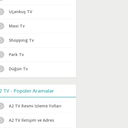
Uçankuş TV
Maxi Tv
Shopping Tv
Park Tv
Düğün Tv
2 TV - Popüler Aramalar
A2 TV Resmi İzleme Yolları
A2 TV İletişim ve Adres