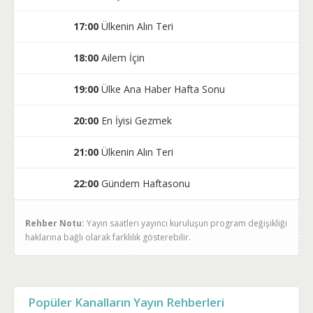
17:00
Ülkenin Alın Teri
18:00
Ailem İçin
19:00
Ülke Ana Haber Hafta Sonu
20:00
En İyisi Gezmek
21:00
Ülkenin Alın Teri
22:00
Gündem Haftasonu
Rehber Notu:
Yayın saatleri yayıncı kuruluşun program değişikliği
haklarına bağlı olarak farklılık gösterebilir.
Popüler Kanalların Yayın Rehberleri