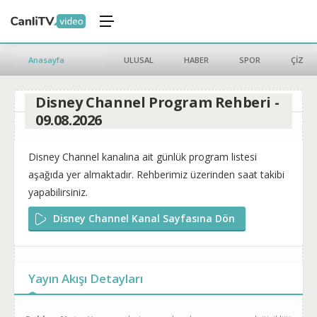
Anasayfa
ULUSAL
HABER
SPOR
ÇİZGİ 
Disney Channel Program Rehberi -
09.08.2026
Disney Channel kanalına ait günlük program listesi
aşağıda yer almaktadır. Rehberimiz üzerinden saat takibi
yapabilirsiniz.
Disney Channel Kanal Sayfasına Dön
Yayın Akışı Detayları