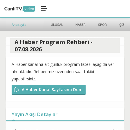
Anasayfa
ULUSAL
HABER
SPOR
ÇİZGİ 
A Haber Program Rehberi -
07.08.2026
A Haber kanalına ait günlük program listesi aşağıda yer
almaktadır. Rehberimiz üzerinden saat takibi
yapabilirsiniz.
A Haber Kanal Sayfasına Dön
Yayın Akışı Detayları